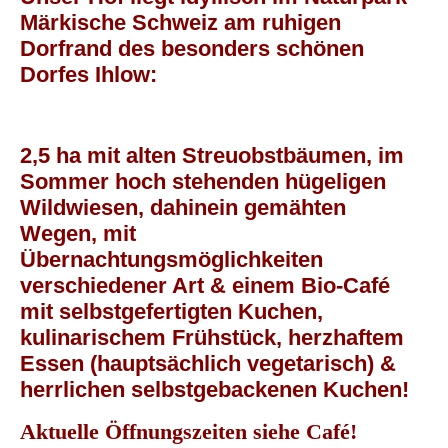
Märkische Schweiz am ruhigen
Dorfrand des besonders schönen
Dorfes Ihlow:
2,5 ha mit alten Streuobstbäumen, im
Sommer hoch stehenden hügeligen
Wildwiesen, dahinein gemähten
Wegen, mit
Übernachtungsmöglichkeiten
verschiedener Art & einem Bio-Café
mit selbstgefertigten Kuchen,
kulinarischem Frühstück, herzhaftem
Essen (hauptsächlich vegetarisch) &
herrlichen selbstgebackenen Kuchen!
Aktuelle Öffnungszeiten siehe Café!