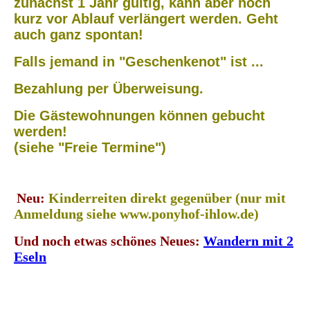
zunächst 1 Jahr gültig, kann aber noch
kurz vor Ablauf verlängert werden. Geht
auch ganz spontan!
Falls jemand in "Geschenkenot" ist ...
Bezahlung per Überweisung.
Die Gästewohnungen können gebucht
werden!
(siehe "Freie Termine")
Neu:
Kinderreiten direkt gegenüber (nur mit
Anmeldung siehe www.ponyhof-ihlow.de)
Und noch etwas schönes Neues:
Wandern mit 2
Eseln