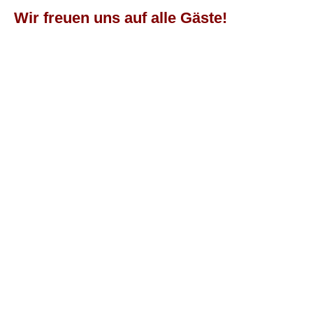
Wir freuen uns auf alle Gäste!