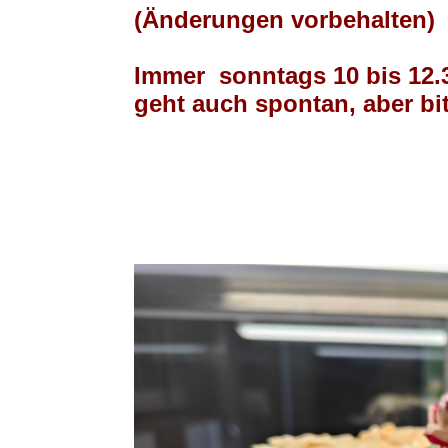
(Änderungen vorbehalten)
Immer sonntags 10 bis 12.3
geht auch spontan, aber bi