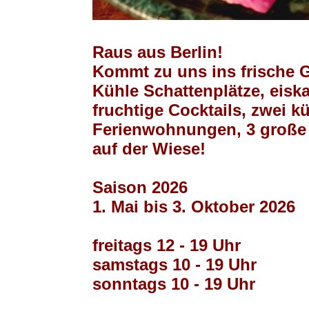
Raus aus Berlin!
Kommt zu uns ins frische 
Kühle Schattenplätze, eiska
fruchtige Cocktails, zwei k
Ferienwohnungen, 3 große
auf der Wiese!
Saison 2026
1. Mai bis 3. Oktober 2026
freitags 12 - 19 Uhr
samstags 10 - 19 Uhr
sonntags 10 - 19 Uhr