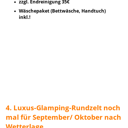
zzgl. Endreinigung 35€
Wäschepaket (Bettwäsche, Handtuch)
inkl.!
4.
Luxus-Glamping-Rundzelt noch
mal für September/ Oktober nach
Wetterlage