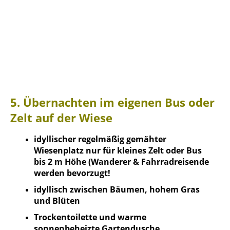
5. Übernachten im eigenen Bus oder
Zelt auf der Wiese
idyllischer regelmäßig gemähter
Wiesenplatz nur für kleines Zelt oder Bus
bis 2 m Höhe (Wanderer & Fahrradreisende
werden bevorzugt!
idyllisch zwischen Bäumen, hohem Gras
und Blüten
Trockentoilette und warme
sonnenbeheizte Gartendusche