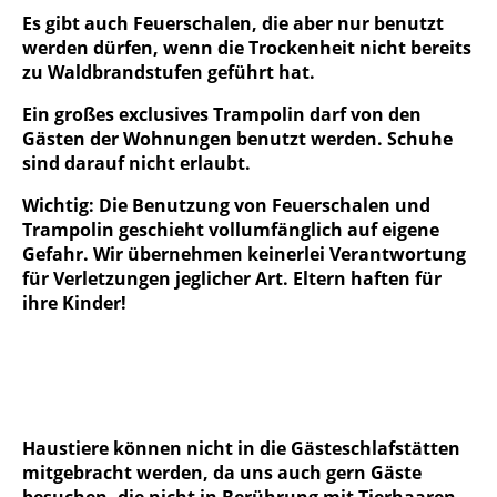
Es gibt auch Feuerschalen, die aber nur benutzt
werden dürfen, wenn die Trockenheit nicht bereits
zu Waldbrandstufen geführt hat.
Ein großes exclusives Trampolin darf von den
Gästen der Wohnungen
benutzt werden. Schuhe
sind darauf nicht erlaubt.
Wichtig:
Die Benutzung von Feuerschalen und
Trampolin geschieht vollumfänglich auf eigene
Gefahr. Wir übernehmen keinerlei Verantwortung
für Verletzungen jeglicher Art.
Eltern haften für
ihre Kinder!
Haustiere können nicht in die Gästeschlafstätten
mitgebracht werden, da uns auch gern Gäste