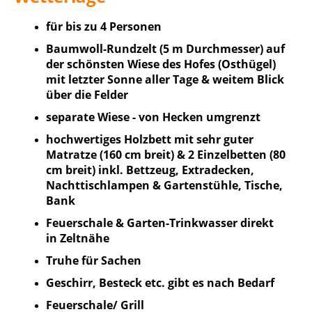
für bis zu 4 Personen
Baumwoll-Rundzelt (5 m Durchmesser) auf
der schönsten Wiese des Hofes (Osthügel)
mit letzter Sonne aller Tage & weitem Blick
über die Felder
separate Wiese - von Hecken umgrenzt
hochwertiges Holzbett mit sehr guter
Matratze (160 cm breit) & 2 Einzelbetten (80
cm breit) inkl. Bettzeug, Extradecken,
Nachttischlampen & Gartenstühle, Tische,
Bank
Feuerschale & Garten-Trinkwasser direkt
in Zeltnähe
Truhe für Sachen
Geschirr, Besteck etc. gibt es nach Bedarf
Feuerschale/ Grill