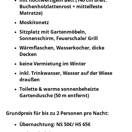
Buchenholzlattenrost + mittelfeste
Matratze)
Moskitonetz
Sitzplatz mit Gartenmöbeln,
Sonnenschirm, Feuerschale/ Grill
Wärmflaschen, Wasserkocher, dicke
Decken
keine Vermietung im Winter
inkl. Trinkwasser, Wasser auf der Wiese
draußen
Toilette & warme sonnenbeheizte
Gartendusche (50 m entfernt)
Grundpreis für bis zu 2 Personen pro Nacht:
Übernachtung: NS 50€/ HS 65€