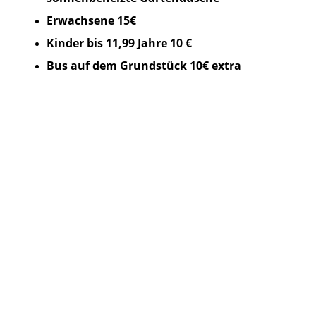
Erwachsene 15€
Kinder bis 11,99 Jahre 10 €
Bus auf dem Grundstück 10€ extra