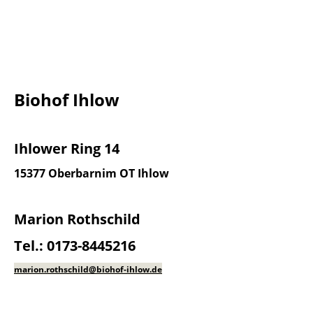
Biohof Ihlow
Ihlower Ring 14
15377 Oberbarnim
OT Ihlow
Marion Rothschild
Tel.: 0173-8445216
marion.rothschild@biohof-ihlow.de