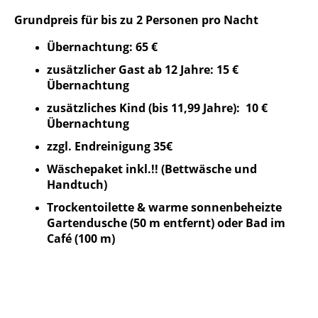
Grundpreis für bis zu 2 Personen pro Nacht
Übernachtung: 65 €
zusätzlicher Gast ab 12 Jahre: 15 €
Übernachtung
zusätzliches Kind (bis 11,99 Jahre): 10 €
Übernachtung
zzgl. Endreinigung 35€
Wäschepaket inkl.!! (Bettwäsche und
Handtuch)
Trockentoilette & warme sonnenbeheizte
Gartendusche (50 m entfernt) oder Bad im
Café (100 m)