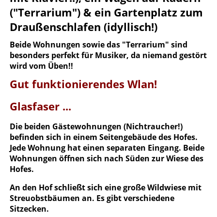
("Terrarium") & ein Gartenplatz zum
Draußenschlafen (idyllisch!)
Beide Wohnungen sowie das "Terrarium" sind
besonders perfekt für Musiker, da niemand gestört
wird vom Üben!!
Gut funktionierendes Wlan!
Glasfaser ...
Die beiden Gästewohnungen (Nichtraucher!)
befinden sich in einem Seitengebäude des Hofes.
Jede Wohnung hat einen separaten Eingang. Beide
Wohnungen öffnen sich nach Süden zur Wiese des
Hofes.
An den Hof schließt sich eine große Wildwiese mit
Streuobstbäumen an. Es gibt verschiedene
Sitzecken.