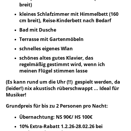
breit)
kleines Schlafzimmer mit Himmelbett (160
cm breit), Reise-Kinderbett nach Bedarf
Bad mit Dusche
Terrasse mit Gartenmöbeln
schnelles eigenes Wlan
schönes altes gutes Klavier, das
regelmäßig gestimmt wird, wenn ich
meinen Flügel stimmen lasse
(Es kann rund um die Uhr (!!) gespielt werden, da
(leider!) nix akustisch rüberschwappt ... Ideal für
Musiker!
Grundpreis für bis zu 2 Personen pro Nacht:
Übernachtung: NS 90€/ HS 100€
10% Extra-Rabatt 1.2.26-28.02.26 bei