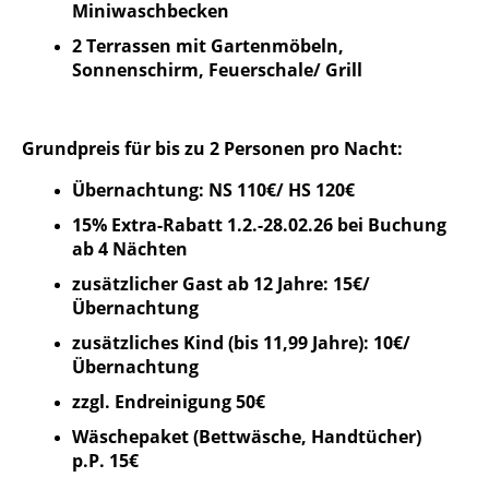
Miniwaschbecken
2 Terrassen mit Gartenmöbeln,
Sonnenschirm, Feuerschale/ Grill
Grundpreis für bis zu 2 Personen pro Nacht:
Übernachtung: NS 110€/ HS 120€
15% Extra-Rabatt 1.2.-28.02.26 bei Buchung
ab 4 Nächten
zusätzlicher Gast ab 12 Jahre: 15€/
Übernachtung
zusätzliches Kind (bis 11,99 Jahre): 10€/
Übernachtung
zzgl. Endreinigung 50€
Wäschepaket (Bettwäsche, Handtücher)
p.P. 15€