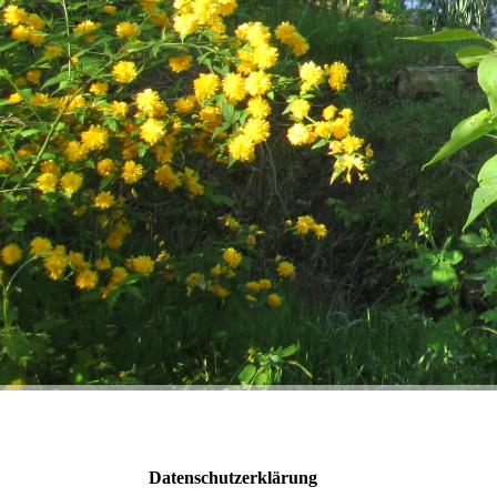
Datenschutzerklärung